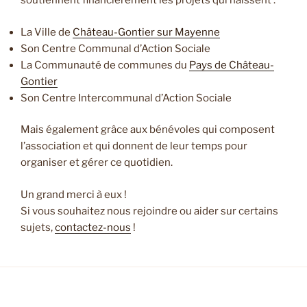
soutiennent financièrement les projets qui naissent :
La Ville de
Château-Gontier sur Mayenne
Son Centre Communal d’Action Sociale
La Communauté de communes du
Pays de Château-
Gontier
Son Centre Intercommunal d’Action Sociale
Mais également grâce aux bénévoles qui composent
l’association et qui donnent de leur temps pour
organiser et gérer ce quotidien.
Un grand merci à eux !
Si vous souhaitez nous rejoindre ou aider sur certains
sujets,
contactez-nous
!